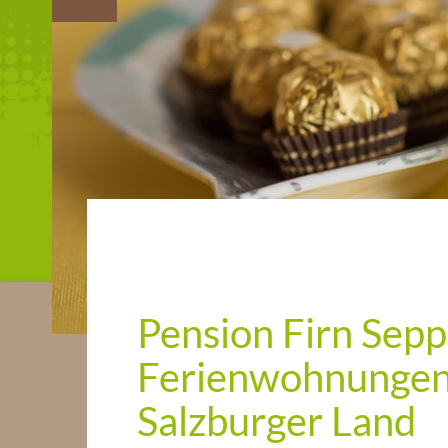
Pension Firn Sepp
Ferienwohnungen
Salzburger Land