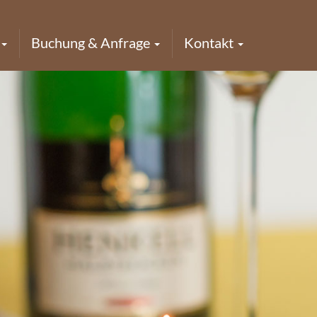
Buchung & Anfrage
Kontakt