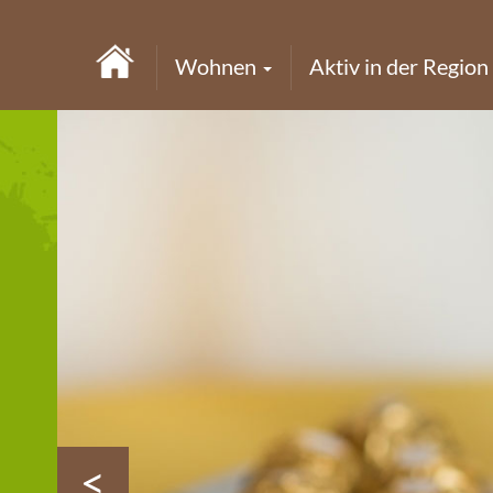
Wohnen
Aktiv in der Region
<