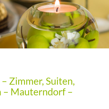
 – Zimmer, Suiten,
 – Mauterndorf –