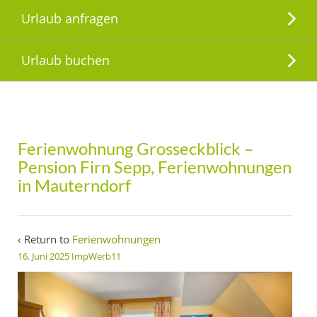
Urlaub anfragen
Urlaub buchen
Ferienwohnung Grosseckblick –
Pension Firn Sepp, Ferienwohnungen
in Mauterndorf
‹ Return to
Ferienwohnungen
16. Juni 2025
ImpWerb11