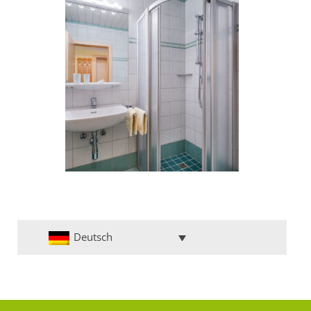
Deutsch