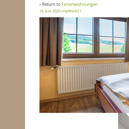
‹ Return to
Ferienwohnungen
16. Juni 2025
ImpWerb11