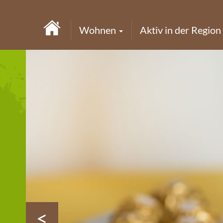
Wohnen
Aktiv in der Region
<