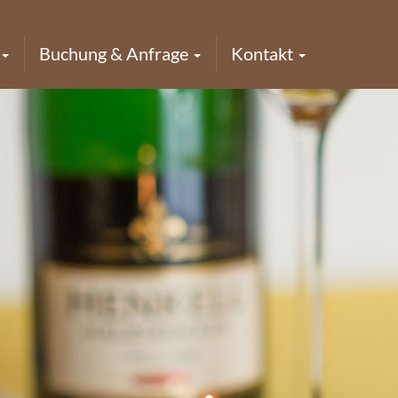
Buchung & Anfrage
Kontakt