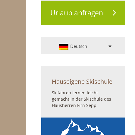
Urlaub anfragen
Deutsch
Hauseigene Skischule
Skifahren lernen leicht
gemacht in der Skischule des
Hausherren Firn Sepp