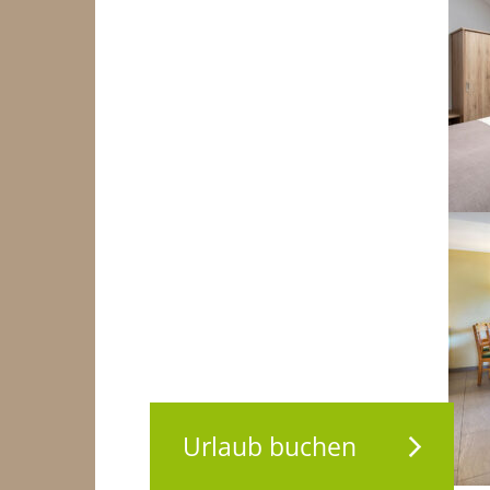
Urlaub buchen