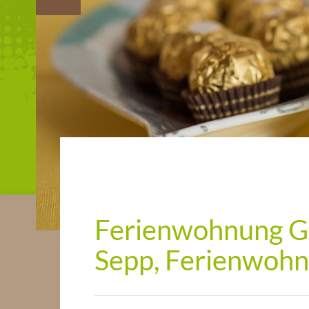
Ferienwohnung Gr
Sepp, Ferienwohn