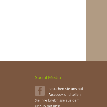
Social Media
Besuchen Sie uns auf
Facebook und teilen
Sie Ihre Erlebnisse aus dem
Urlaub mit uns!