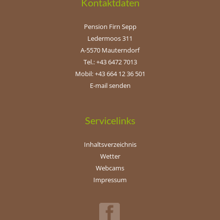
Kontaktdaten
Pension Firn Sepp
Ledermoos 311
A-5570 Mauterndorf
Tel.: +43 6472 7013
Mobil: +43 664 12 36 501
E-mail senden
Servicelinks
Inhaltsverzeichnis
Wetter
Webcams
Impressum