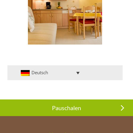
Deutsch
Pauschalen