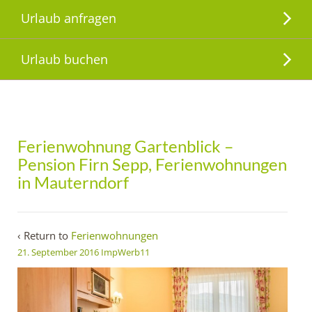
Urlaub anfragen
Urlaub buchen
Ferienwohnung Gartenblick –
Pension Firn Sepp, Ferienwohnungen
in Mauterndorf
‹ Return to
Ferienwohnungen
21. September 2016
ImpWerb11