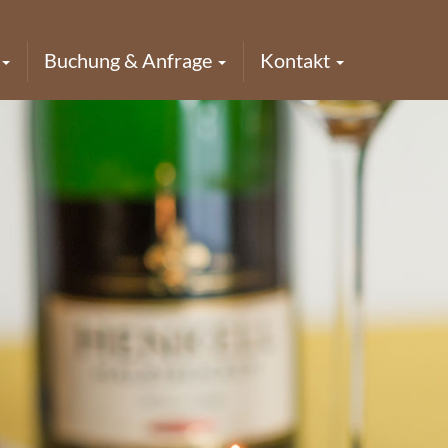
Buchung & Anfrage
Kontakt