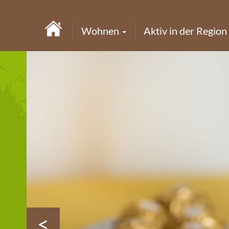
Wohnen
Aktiv in der Region
<