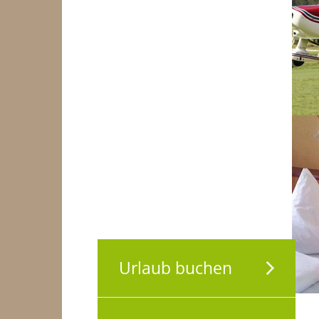
Urlaub buchen