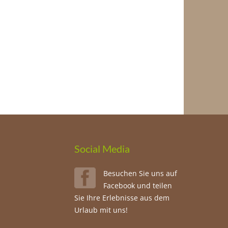
Social Media
Besuchen Sie uns auf
Facebook und teilen
Sie Ihre Erlebnisse aus dem
Urlaub mit uns!