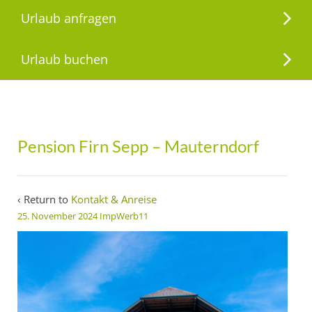
Urlaub anfragen
Urlaub buchen
Pension Firn Sepp – Mauterndorf
‹ Return to
Kontakt & Anreise
25. November 2024
ImpWerb11