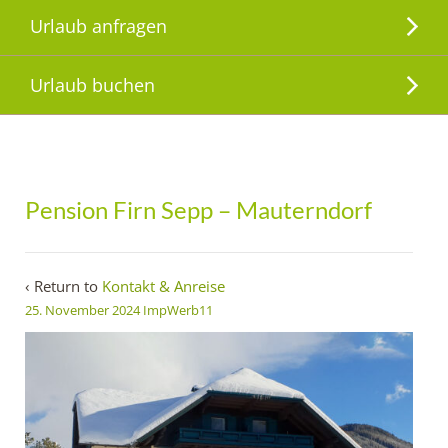
Urlaub anfragen
Urlaub buchen
Pension Firn Sepp – Mauterndorf
‹ Return to
Kontakt & Anreise
25. November 2024
ImpWerb11