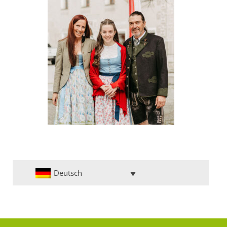
Deutsch