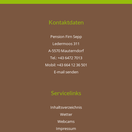
Kontaktdaten
Pension Firn Sepp
Ledermoos 311
A-5570 Mauterndorf
Tel.: +43 6472 7013
Mobil: +43 664 12 36 501
E-mail senden
Servicelinks
Inhaltsverzeichnis
Wetter
Webcams
Impressum