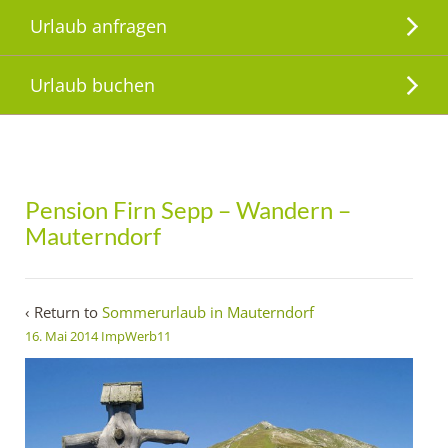
Urlaub anfragen
Urlaub buchen
Pension Firn Sepp – Wandern –
Mauterndorf
‹ Return to
Sommerurlaub in Mauterndorf
16. Mai 2014
ImpWerb11