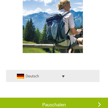
Deutsch
Pauschalen