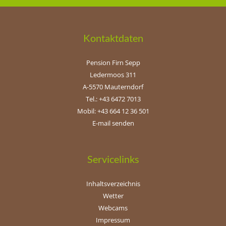
Kontaktdaten
Pension Firn Sepp
Ledermoos 311
A-5570 Mauterndorf
Tel.: +43 6472 7013
Mobil: +43 664 12 36 501
E-mail senden
Servicelinks
Inhaltsverzeichnis
Wetter
Webcams
Impressum