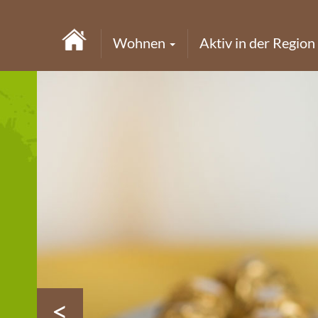
Wohnen
Aktiv in der Region
<