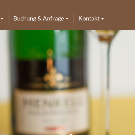
Buchung & Anfrage
Kontakt