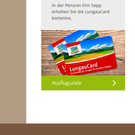
In der Pension Firn Sepp
erhalten Sie die LungauCard
kostenlos.
Ausflugsziele