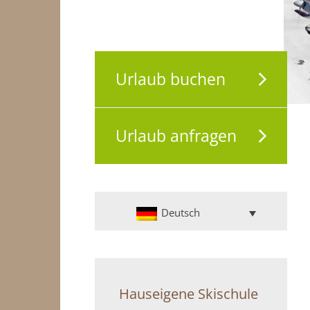
Urlaub buchen
Urlaub anfragen
Deutsch
Hauseigene Skischule