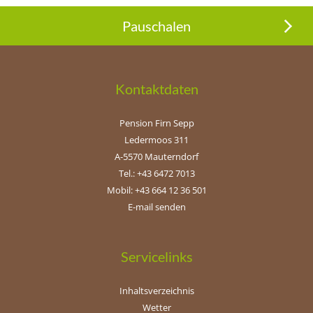
Pauschalen
Kontaktdaten
Pension Firn Sepp
Ledermoos 311
A-5570 Mauterndorf
Tel.: +43 6472 7013
Mobil: +43 664 12 36 501
E-mail senden
Servicelinks
Inhaltsverzeichnis
Wetter