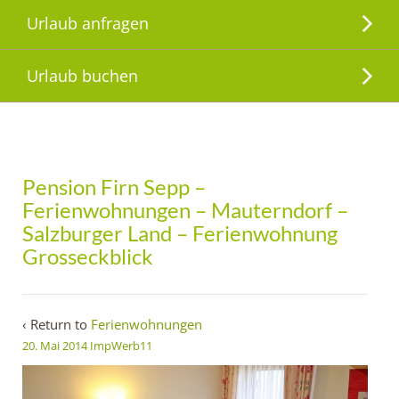
Urlaub anfragen
Urlaub buchen
Pension Firn Sepp –
Ferienwohnungen – Mauterndorf –
Salzburger Land – Ferienwohnung
Grosseckblick
‹ Return to
Ferienwohnungen
20. Mai 2014
ImpWerb11