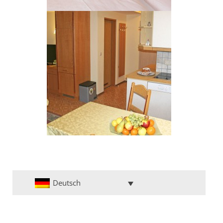
Deutsch